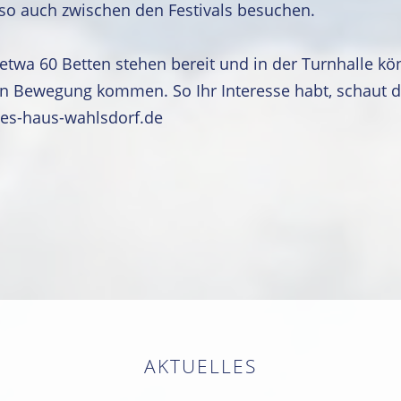
so auch zwischen den Festivals besuchen.
etwa 60 Betten stehen bereit und in der Turnhalle kön
 in Bewegung kommen. So Ihr Interesse habt, schaut 
es-haus-wahlsdorf.de
AKTUELLES