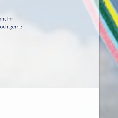
nt Ihr
doch gerne