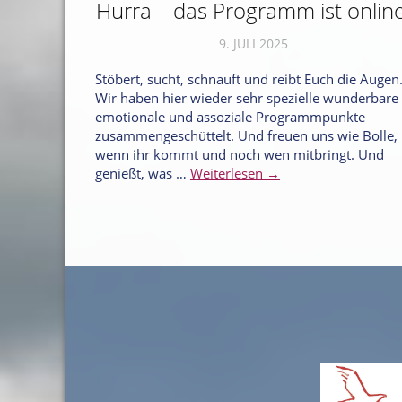
Hurra – das Programm ist online
9. JULI 2025
Stöbert, sucht, schnauft und reibt Euch die Augen
Wir haben hier wieder sehr spezielle wunderbare
emotionale und assoziale Programmpunkte
zusammengeschüttelt. Und freuen uns wie Bolle,
wenn ihr kommt und noch wen mitbringt. Und
genießt, was …
Weiterlesen →