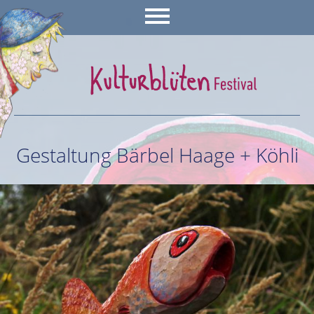
Gestaltung Bärbel Haage + Köhli