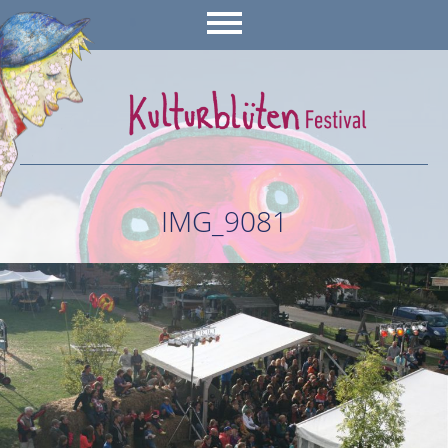
IMG_9081