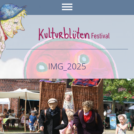
IMG_2025