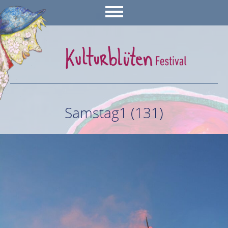
Samstag1 (131)