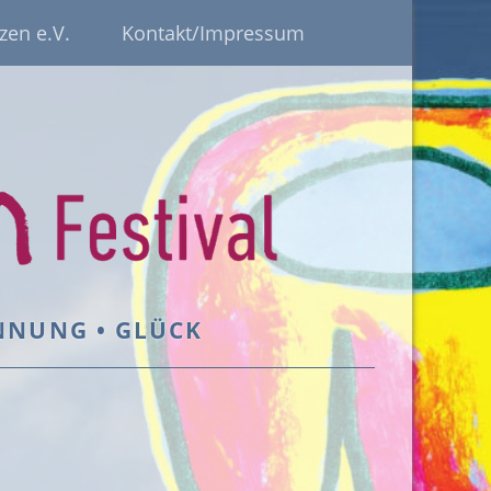
zen e.V.
Kontakt/Impressum
ANNUNG • GLÜCK