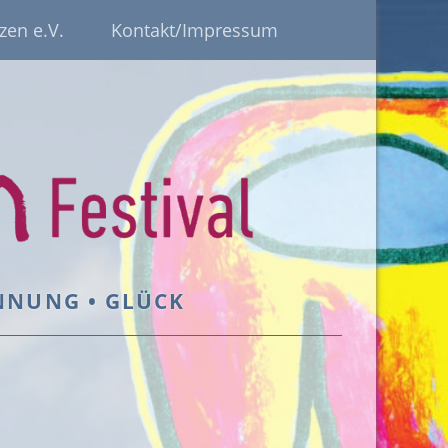
zen e.V.
Kontakt/Impressum
ANNUNG • GLÜCK