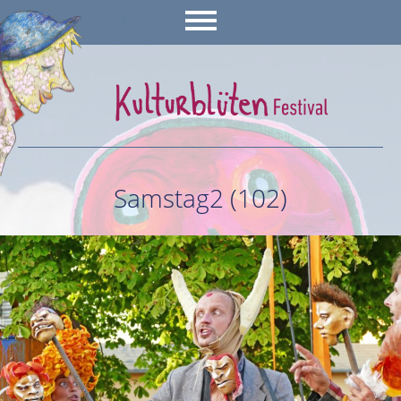
Samstag2 (102)