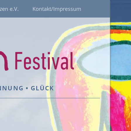
zen e.V.
Kontakt/Impressum
ANNUNG • GLÜCK