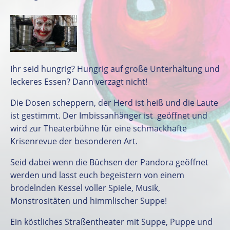
Ihr seid hungrig? Hungrig auf große Unterhaltung und
leckeres Essen? Dann verzagt nicht!
Die Dosen scheppern, der Herd ist heiß und die Laute
ist gestimmt. Der Imbissanhänger ist geöffnet und
wird zur Theaterbühne für eine schmackhafte
Krisenrevue der besonderen Art.
Seid dabei wenn die Büchsen der Pandora geöffnet
werden und lasst euch begeistern von einem
brodelnden Kessel voller Spiele, Musik,
Monstrositäten und himmlischer Suppe!
Ein köstliches Straßentheater mit Suppe, Puppe und