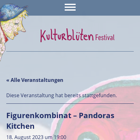
« Alle Veranstaltungen
Diese Veranstaltung hat bereits stattgefunden.
Figurenkombinat – Pandoras
Kitchen
18. August 2023 um 19:00